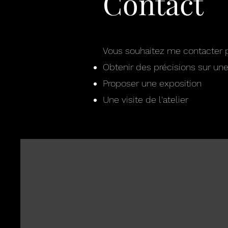
Contact
Vous souhaitez me contacter p
Obtenir des précisions sur un
Proposer une exposition
Une visite de l'atelier