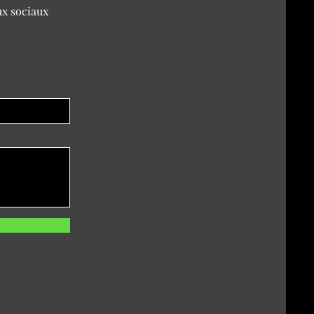
x sociaux