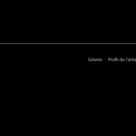
Galerie
Profil de l'arti