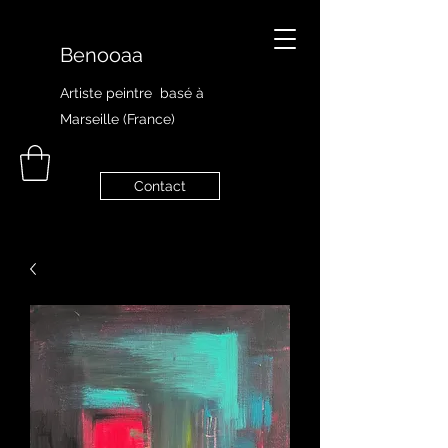
Benooaa
Artiste peintre
basé à
Marseille (France)
Contact