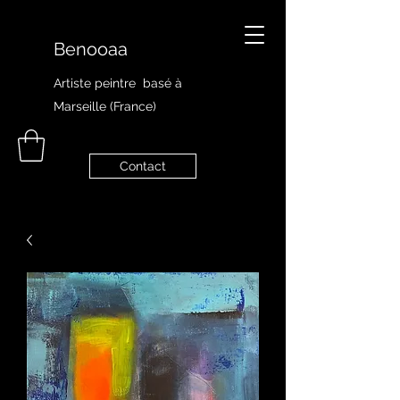
Benooaa
Artiste peintre
basé à
Marseille (France)
Contact