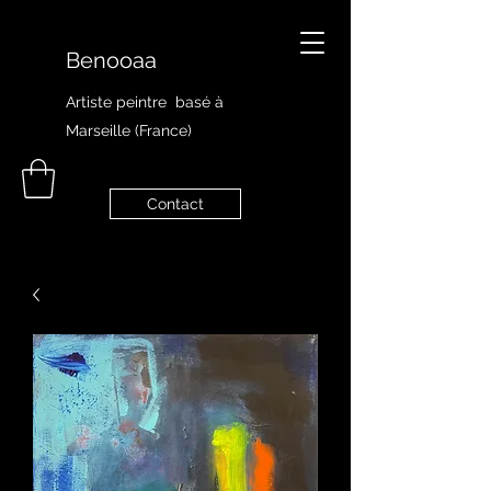
Benooaa
Artiste peintre
basé à
Marseille (France)
Contact