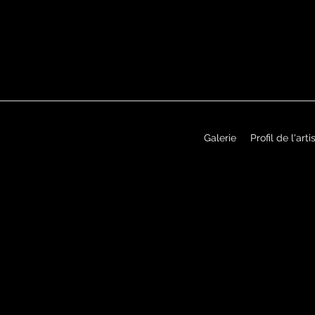
Galerie
Profil de l'arti