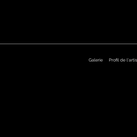
Galerie
Profil de l'arti