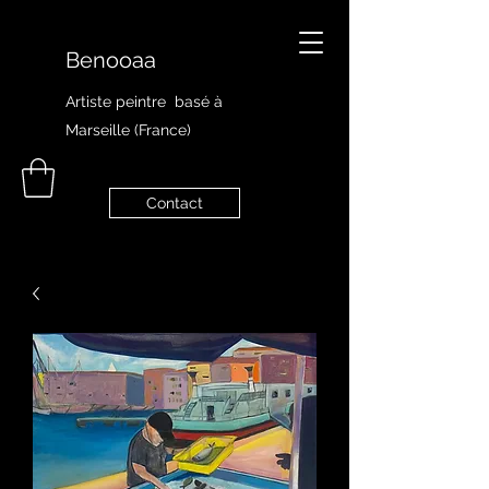
Benooaa
Artiste peintre
basé à
Marseille (France)
Contact